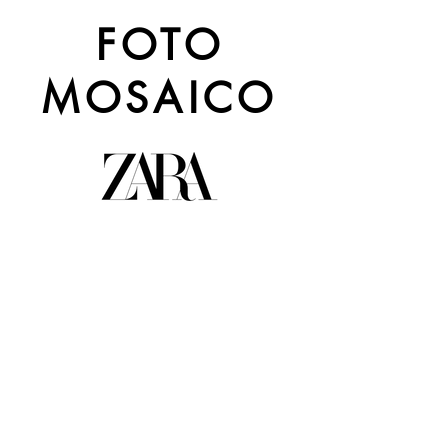
FOTO
MOSAICO