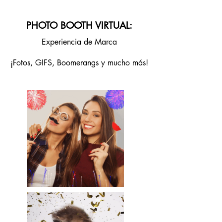
PHOTO BOOTH VIRTUAL:
Experiencia de Marca
¡Fotos, GIFS, Boomerangs y mucho más!