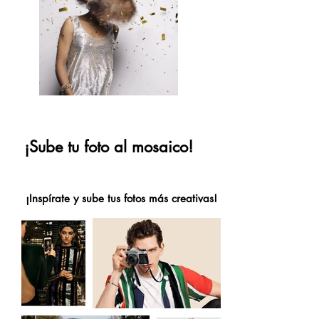
¡Sube tu foto al mosaico!
¡Inspírate y sube tus fotos más creativas!