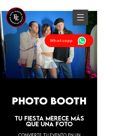
Whatsapp
PHOTO BOOTH
Tu fiesta merece más
que una foto
Convierte tu evento en un