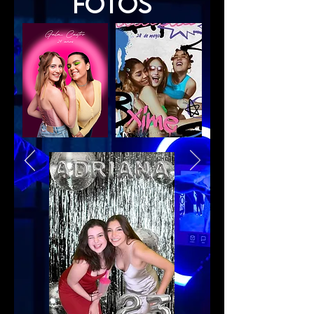
FOTOS