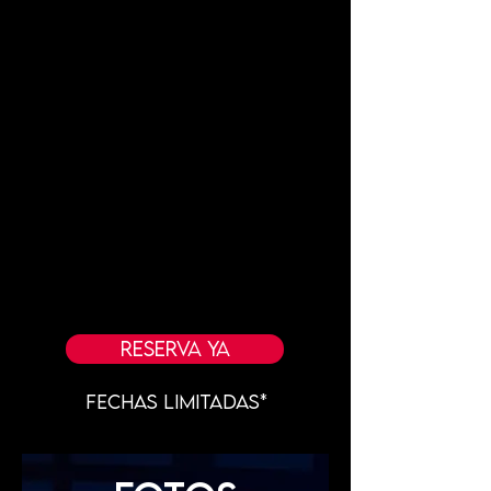
Reserva ya
Fechas Limitadas*