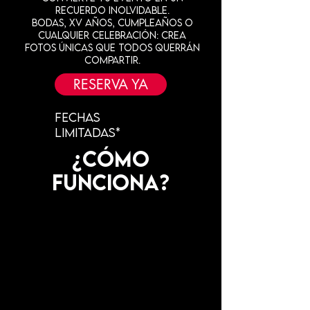
recuerdo inolvidable.
Bodas, XV años, cumpleaños o
cualquier celebración: Crea
fotos únicas que todos querrán
compartir.
RESERVA YA
fechas
limitadas*
¿Cómo
funciona?