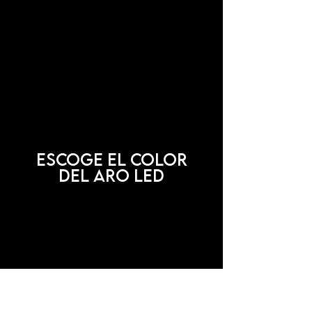
Escoge el color
del aro LED