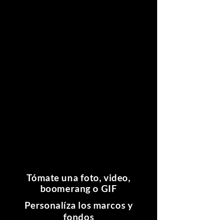
Tómate una foto, video,
boomerang o GIF
Personalíza los marcos y
fondos