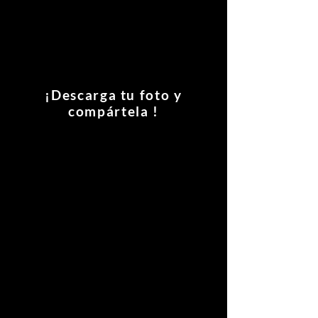
¡Descarga tu foto y
compártela !