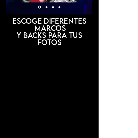
Escoge diferentes
marcos
y backs para tus
fotos