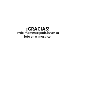
¡GRACIAS!
Próximamente podrás ver tu
foto en el mosaico.